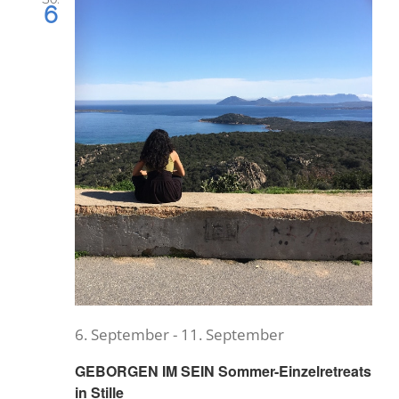
6
6. September
-
11. September
GEBORGEN IM SEIN Sommer-Einzelretreats
in Stille